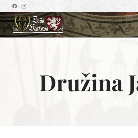
Družina 