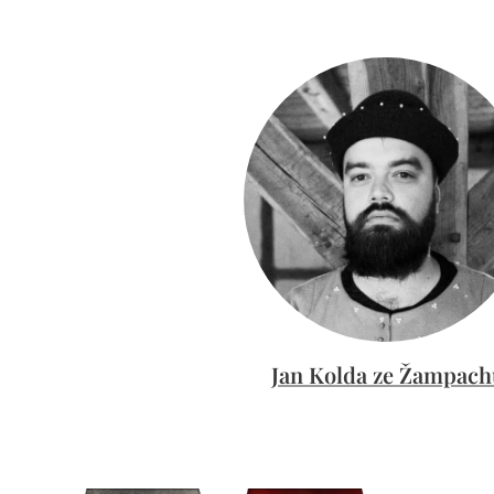
Jan Kolda ze Žampach