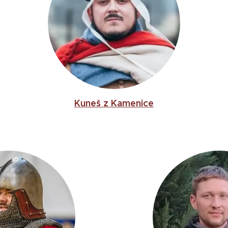
Kuneš z Kamenice