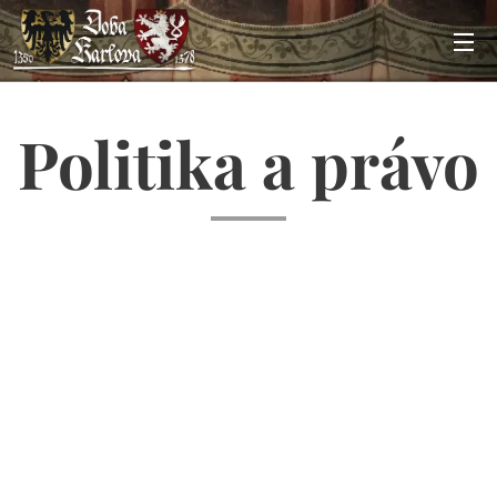
Politika a právo