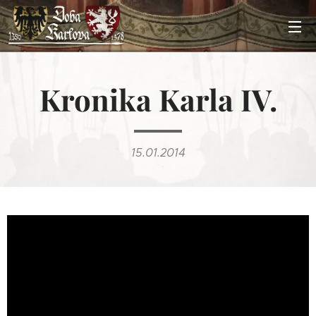
Kronika Karla IV.
15.01.2014