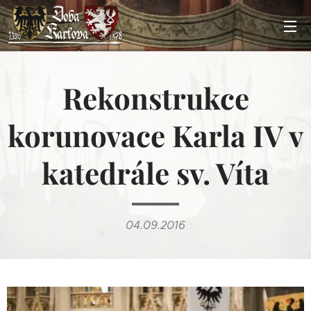
Rekonstrukce
korunovace Karla IV v
katedrále sv. Víta
04.09.2016